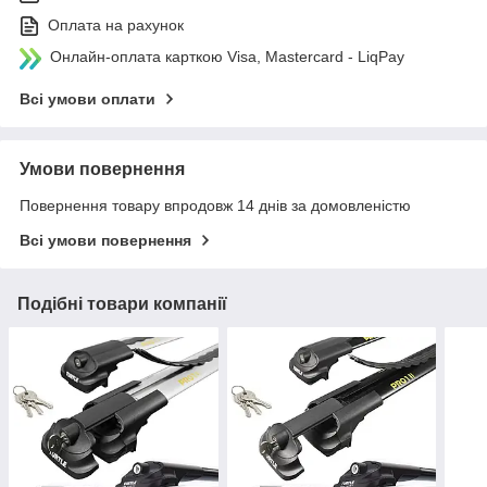
Оплата на рахунок
Онлайн-оплата карткою Visa, Mastercard - LiqPay
Всі умови оплати
Умови повернення
Повернення товару впродовж 14 днів за домовленістю
Всі умови повернення
Подібні товари компанії