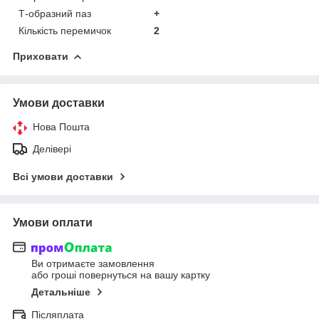
Т-образний паз
+
Кількість перемичок
2
Приховати
Умови доставки
Нова Пошта
Делівері
Всі умови доставки
Умови оплати
Ви отримаєте замовлення
або гроші повернуться на вашу картку
Детальніше
Післяплата