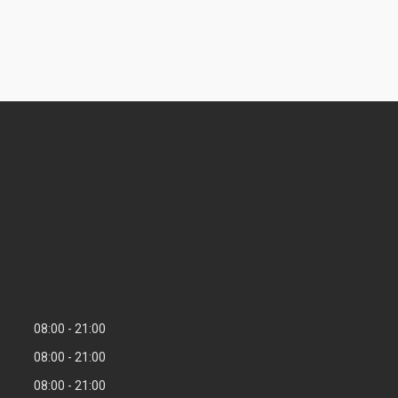
08:00
21:00
08:00
21:00
08:00
21:00