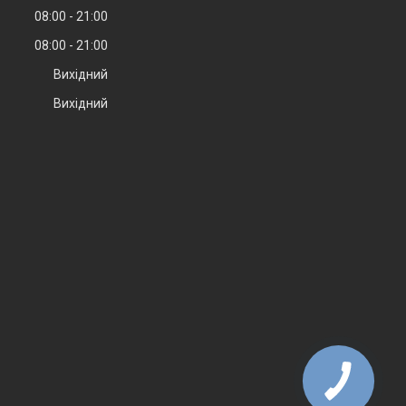
08:00
21:00
08:00
21:00
Вихідний
Вихідний