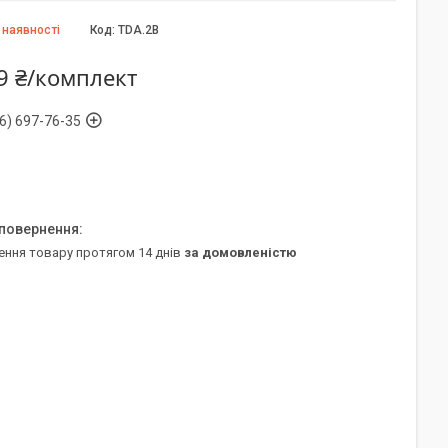
 наявності
Код:
TDA.2B
9 ₴/комплект
6) 697-76-35
ення товару протягом 14 днів
за домовленістю