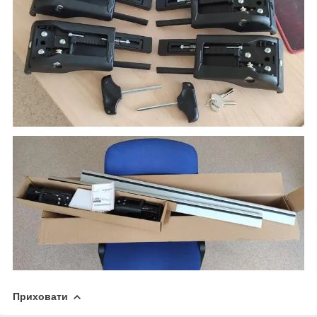
Приховати