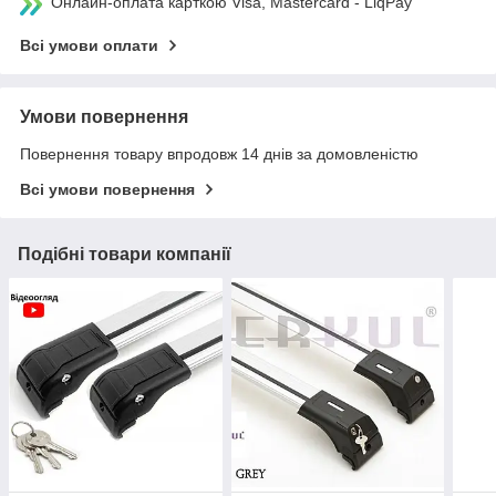
Онлайн-оплата карткою Visa, Mastercard - LiqPay
Всі умови оплати
Умови повернення
Повернення товару впродовж 14 днів за домовленістю
Всі умови повернення
Подібні товари компанії