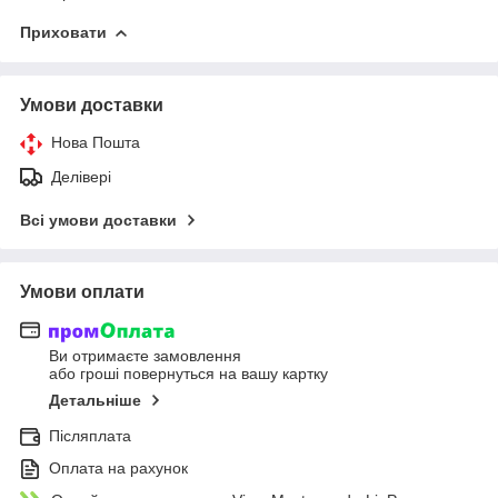
Приховати
Умови доставки
Нова Пошта
Делівері
Всі умови доставки
Умови оплати
Ви отримаєте замовлення
або гроші повернуться на вашу картку
Детальніше
Післяплата
Оплата на рахунок