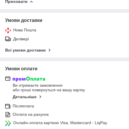
Приховати
Умови доставки
Нова Пошта
Делівері
Всі умови доставки
Умови оплати
Ви отримаєте замовлення
або гроші повернуться на вашу картку
Детальніше
Післяплата
Оплата на рахунок
Онлайн-оплата карткою Visa, Mastercard - LiqPay