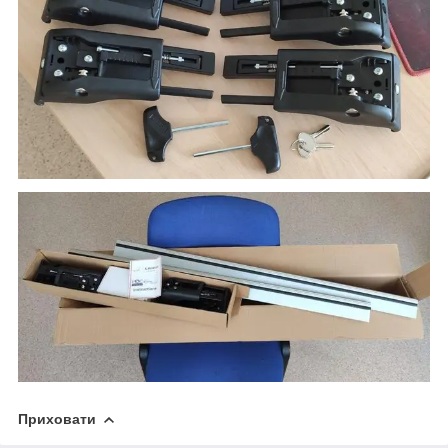
Приховати