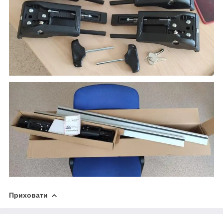
Приховати