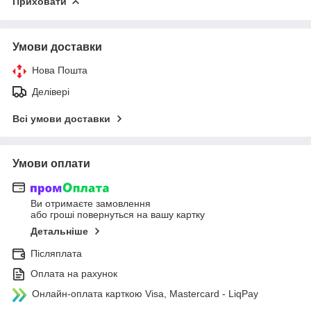
Приховати
Умови доставки
Нова Пошта
Делівері
Всі умови доставки
Умови оплати
Ви отримаєте замовлення
або гроші повернуться на вашу картку
Детальніше
Післяплата
Оплата на рахунок
Онлайн-оплата карткою Visa, Mastercard - LiqPay