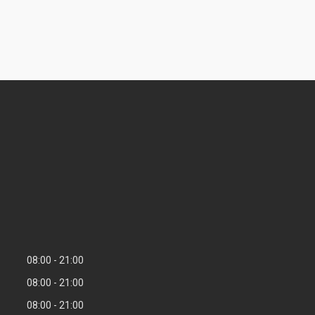
08:00
21:00
08:00
21:00
08:00
21:00