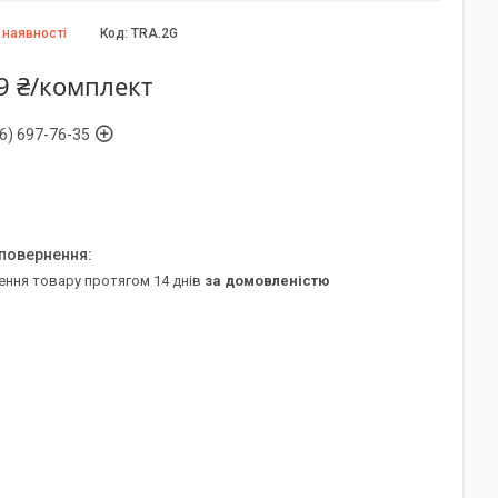
 наявності
Код:
TRA.2G
9 ₴/комплект
6) 697-76-35
ення товару протягом 14 днів
за домовленістю