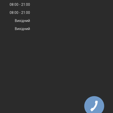
08:00
21:00
08:00
21:00
Вихідний
Вихідний