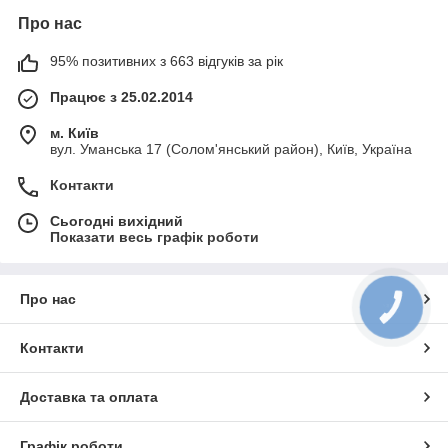
Про нас
95% позитивних з 663 відгуків за рік
Працює з 25.02.2014
м. Київ
вул. Уманська 17 (Солом'янський район), Київ, Україна
Контакти
Сьогодні вихідний
Показати весь графік роботи
Про нас
КНОПКА
ЗВ'ЯЗКУ
Контакти
Доставка та оплата
Графік роботи