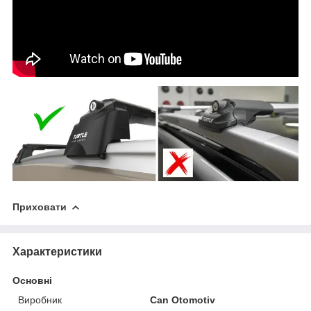
Приховати
Характеристики
Основні
Виробник
Can Otomotiv