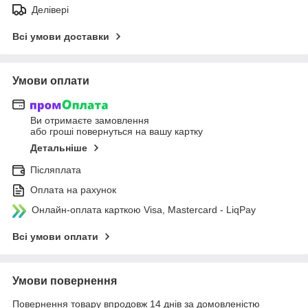
Делівері
Всі умови доставки
Умови оплати
Ви отримаєте замовлення
або гроші повернуться на вашу картку
Детальніше
Післяплата
Оплата на рахунок
Онлайн-оплата карткою Visa, Mastercard - LiqPay
Всі умови оплати
Умови повернення
Повернення товару впродовж 14 днів за домовленістю