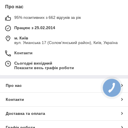
Про нас
95% позитивних з 662 відгуків за рік
Працює з 25.02.2014
м. Київ
вул. Уманська 17 (Солом'янський район), Київ, Україна
Контакти
Сьогодні вихідний
Показати весь графік роботи
Про нас
Контакти
Доставка та оплата
Графік роботи