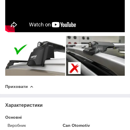
Приховати
Характеристики
Основні
Виробник
Can Otomotiv