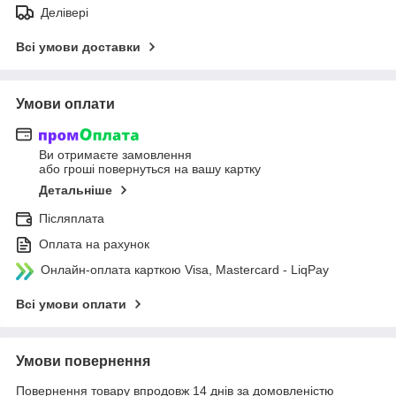
Делівері
Всі умови доставки
Умови оплати
Ви отримаєте замовлення
або гроші повернуться на вашу картку
Детальніше
Післяплата
Оплата на рахунок
Онлайн-оплата карткою Visa, Mastercard - LiqPay
Всі умови оплати
Умови повернення
Повернення товару впродовж 14 днів за домовленістю