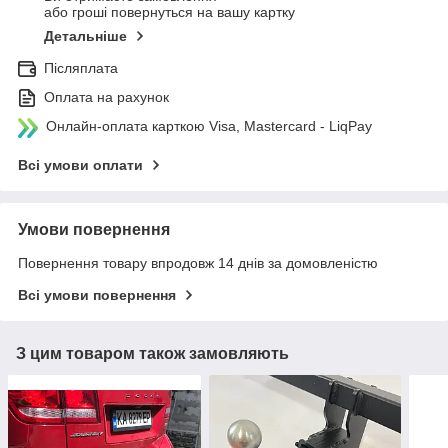
або гроші повернуться на вашу картку
Детальніше
Післяплата
Оплата на рахунок
Онлайн-оплата карткою Visa, Mastercard - LiqPay
Всі умови оплати
Умови повернення
Повернення товару впродовж 14 днів за домовленістю
Всі умови повернення
З цим товаром також замовляють