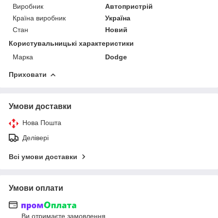
Виробник
Автопристрій
Країна виробник
Україна
Стан
Новий
Користувальницькі характеристики
Марка
Dodge
Приховати
Умови доставки
Нова Пошта
Делівері
Всі умови доставки
Умови оплати
Ви отримаєте замовлення