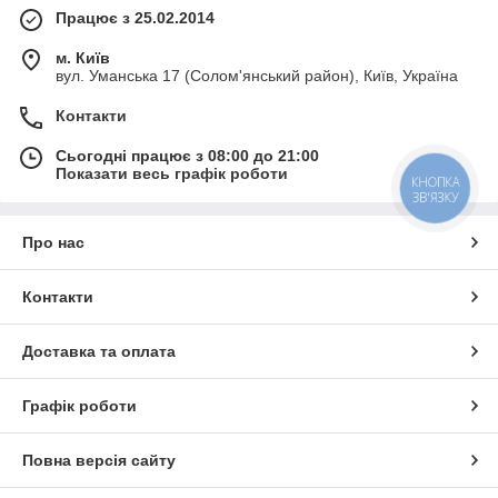
Працює з 25.02.2014
м. Київ
вул. Уманська 17 (Солом'янський район), Київ, Україна
Контакти
Сьогодні працює з 08:00 до 21:00
Показати весь графік роботи
КНОПКА
ЗВ'ЯЗКУ
Про нас
Контакти
Доставка та оплата
Графік роботи
Повна версія сайту