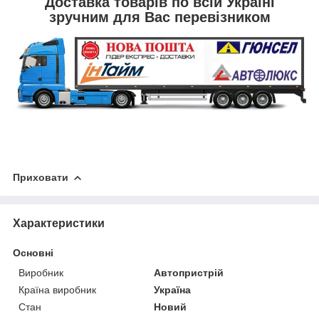
Доставка товарів по всій Україні
зручним для Вас перевізником
Приховати
Характеристики
Основні
Виробник
Автопристрій
Країна виробник
Україна
Стан
Новий