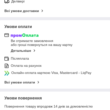
Делівері
Всі умови доставки
Умови оплати
Ви отримаєте замовлення
або гроші повернуться на вашу картку
Детальніше
Післяплата
Оплата на рахунок
Онлайн-оплата карткою Visa, Mastercard - LiqPay
Всі умови оплати
Умови повернення
Повернення товару впродовж 14 днів за домовленістю