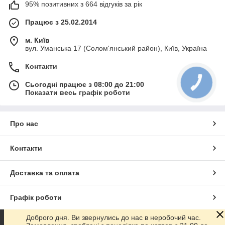
95% позитивних з 664 відгуків за рік
Працює з 25.02.2014
м. Київ
вул. Уманська 17 (Солом'янський район), Київ, Україна
Контакти
Сьогодні працює з 08:00 до 21:00
Показати весь графік роботи
Про нас
Контакти
Доставка та оплата
Графік роботи
Доброго дня. Ви звернулись до нас в неробочий час.
Повна версія сайту