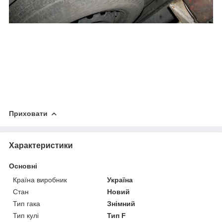
Приховати
Характеристики
Основні
Країна виробник
Україна
Стан
Новий
Тип гака
Знімний
Тип кулі
Тип F