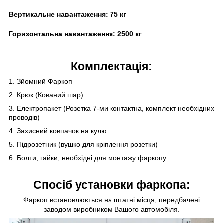
Вертикальне навантаження:
75 кг
Горизонтальна навантаження:
25
00 кг
Комплектація:
1. Зйомний Фаркоп
2. Крюк (Кований шар)
3. Електропакет (Розетка 7-ми контактна, комплект необхідних
проводів)
4. Захисний ковпачок на кулю
5. Підрозетник (вушко для кріплення розетки)
6. Болти, гайки, необхідні для монтажу фаркопу
Спосіб установки фаркопа:
Фаркоп встановлюється на штатні місця, передбачені
заводом виробником Вашого автомобіля.