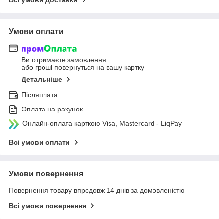
Всі умови доставки
Умови оплати
Ви отримаєте замовлення
або гроші повернуться на вашу картку
Детальніше
Післяплата
Оплата на рахунок
Онлайн-оплата карткою Visa, Mastercard - LiqPay
Всі умови оплати
Умови повернення
Повернення товару впродовж 14 днів за домовленістю
Всі умови повернення