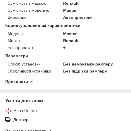
Сумісність з маркою
Renault
Сумісність з моделлю
Master
Виробник
Автопристрій
Користувальницькі характеристики
Модель
Master
Марка
Renault
електропакет
+
Параметри
Спосіб установки
Без демонтажу бамперу
Особливості установки
Без підрізки бамперу
Приховати
Умови доставки
Нова Пошта
Делівері