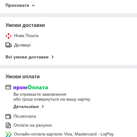
Приховати
Умови доставки
Нова Пошта
Делівері
Всі умови доставки
Умови оплати
Ви отримаєте замовлення
або гроші повернуться на вашу картку
Детальніше
Післяплата
Оплата на рахунок
Онлайн-оплата карткою Visa, Mastercard - LiqPay