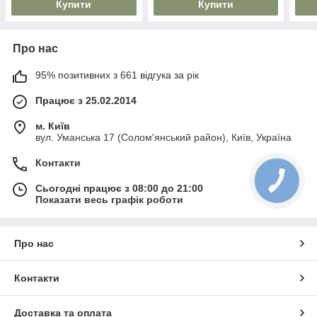
Купити
Купити
Про нас
95% позитивних з 661 відгука за рік
Працює з 25.02.2014
м. Київ
вул. Уманська 17 (Солом'янський район), Київ, Україна
Контакти
Сьогодні працює з 08:00 до 21:00
Показати весь графік роботи
Про нас
Контакти
Доставка та оплата