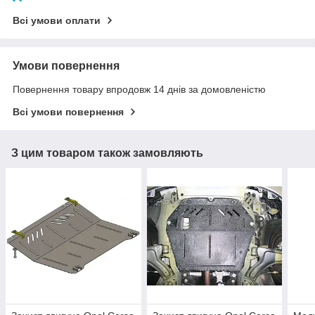
Всі умови оплати
Умови повернення
Повернення товару впродовж 14 днів за домовленістю
Всі умови повернення
З цим товаром також замовляють