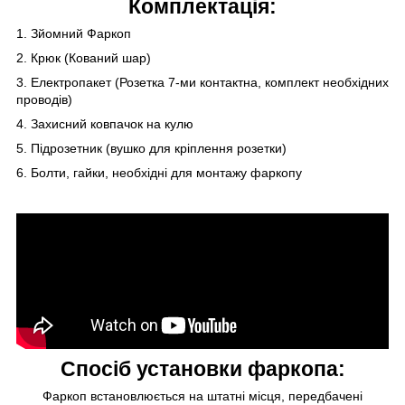
Комплектація:
1. Зйомний Фаркоп
2. Крюк (Кований шар)
3. Електропакет (Розетка 7-ми контактна, комплект необхідних
проводів)
4. Захисний ковпачок на кулю
5. Підрозетник (вушко для кріплення розетки)
6. Болти, гайки, необхідні для монтажу фаркопу
Спосіб установки фаркопа:
Фаркоп встановлюється на штатні місця, передбачені