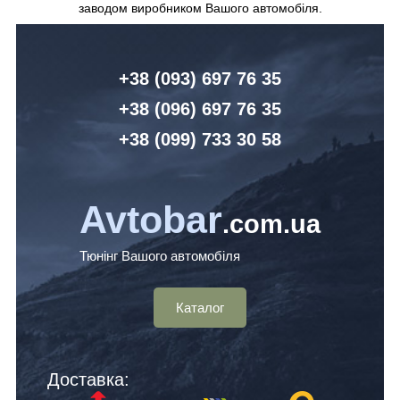
заводом виробником Вашого автомобіля.
+38 (093) 6
97 76 35
+38 (096)
6
97 76 35
+38 (099) 7
33 30 58
Avtobar
.com.ua
Тюнінг Вашого автомобіля
Каталог
Доставка: