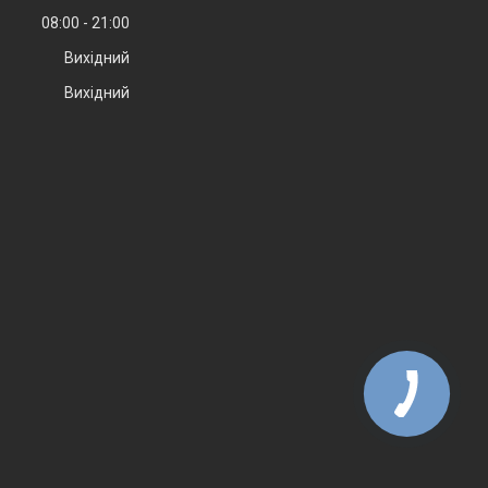
08:00
21:00
Вихідний
Вихідний