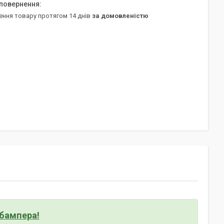
ення товару протягом 14 днів
за домовленістю
бампера!