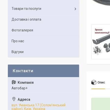
Товари та послуги
Доставка і оплата
Фотогалерея
Про нас
Відгуки
Опис
Автобар+
вул. Уманська 17 (Солом'янський
район), Київ, Україна