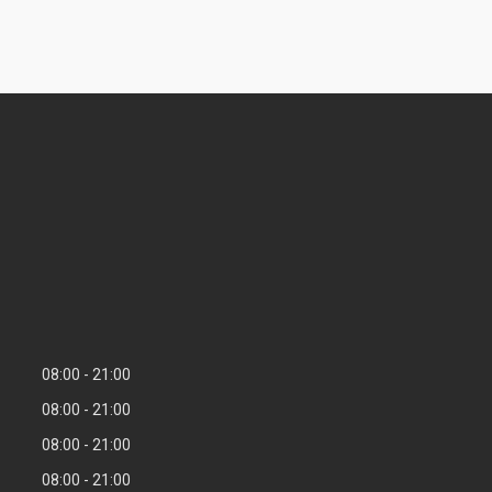
08:00
21:00
08:00
21:00
08:00
21:00
08:00
21:00