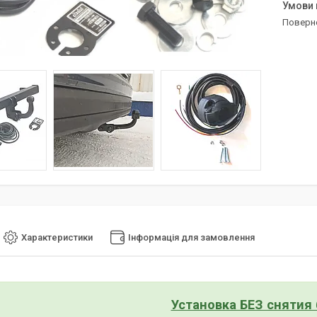
поверн
Характеристики
Інформація для замовлення
Установка БЕЗ снятия 