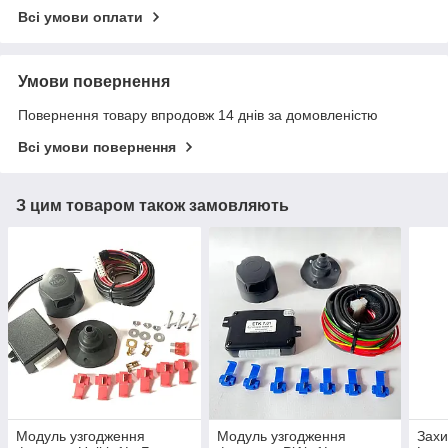
Всі умови оплати
Умови повернення
Повернення товару впродовж 14 днів за домовленістю
Всі умови повернення
З цим товаром також замовляють
Модуль узгодження
Модуль узгодження
Захи