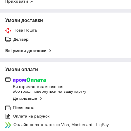
Приховати
Умови доставки
Нова Пошта
Делівері
Всі умови доставки
Умови оплати
Ви отримаєте замовлення
або гроші повернуться на вашу картку
Детальніше
Післяплата
Оплата на рахунок
Онлайн-оплата карткою Visa, Mastercard - LiqPay