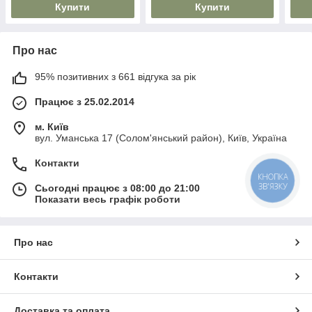
Купити
Купити
Про нас
95% позитивних з 661 відгука за рік
Працює з 25.02.2014
м. Київ
вул. Уманська 17 (Солом'янський район), Київ, Україна
Контакти
КНОПКА
ЗВ'ЯЗКУ
Сьогодні працює з 08:00 до 21:00
Показати весь графік роботи
Про нас
Контакти
Доставка та оплата