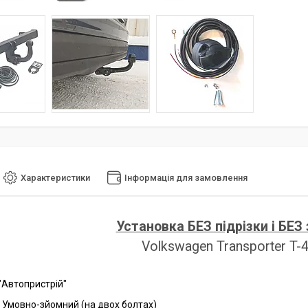
Характеристики
Інформація для замовлення
Установка БЕЗ підрізки і БЕЗ
Volkswagen Transporter T-
"Автопристрій"
Умовно-зйомний (на двох болтах)