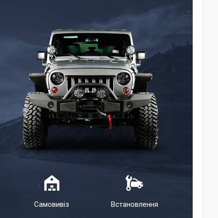
Самовивіз
Встановлення