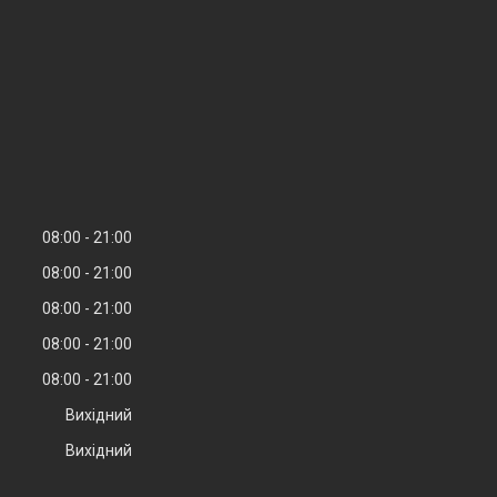
08:00
21:00
08:00
21:00
08:00
21:00
08:00
21:00
08:00
21:00
Вихідний
Вихідний