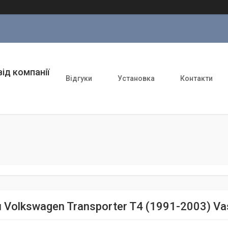
ід компанії
Відгуки
Установка
Контакти
 Volkswagen Transporter T4 (1991-2003) Va