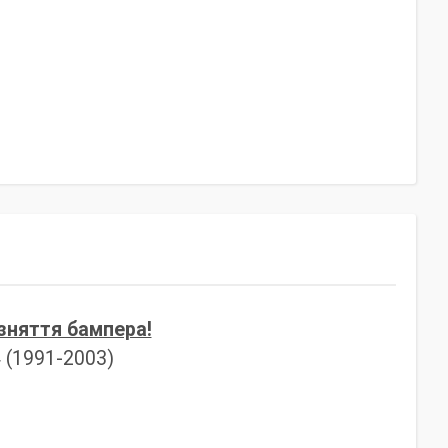
 зняття бампера!
4 (1991-2003)