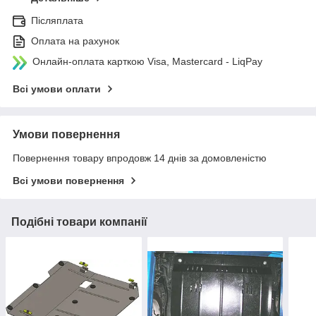
Післяплата
Оплата на рахунок
Онлайн-оплата карткою Visa, Mastercard - LiqPay
Всі умови оплати
Умови повернення
Повернення товару впродовж 14 днів за домовленістю
Всі умови повернення
Подібні товари компанії