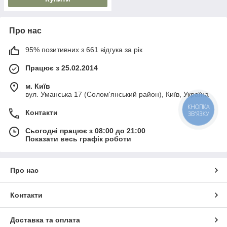
Про нас
95% позитивних з 661 відгука за рік
Працює з 25.02.2014
м. Київ
вул. Уманська 17 (Солом'янський район), Київ, Україна
КНОПКА
Контакти
ЗВ'ЯЗКУ
Сьогодні працює з 08:00 до 21:00
Показати весь графік роботи
Про нас
Контакти
Доставка та оплата