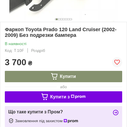
Фаркоп Toyota Prado 120 Land Cruiser (2002-
2009) Без подрезки бампера
В наявності
Код: Т.10F
Роздріб
3 700
₴
Купити
або
Купити з
Що таке купити з Пром?
Замовлення під захистом