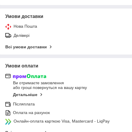
Умови доставки
Нова Пошта
Делівері
Всі умови доставки
Умови оплати
Ви отримаєте замовлення
або гроші повернуться на вашу картку
Детальніше
Післяплата
Оплата на рахунок
Онлайн-оплата карткою Visa, Mastercard - LiqPay