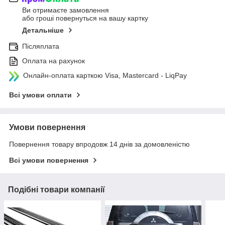
Ви отримаєте замовлення
або гроші повернуться на вашу картку
Детальніше
Післяплата
Оплата на рахунок
Онлайн-оплата карткою Visa, Mastercard - LiqPay
Всі умови оплати
Умови повернення
Повернення товару впродовж 14 днів за домовленістю
Всі умови повернення
Подібні товари компанії