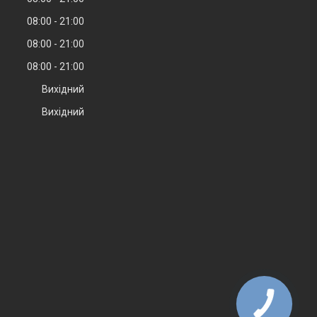
08:00
21:00
08:00
21:00
08:00
21:00
Вихідний
Вихідний