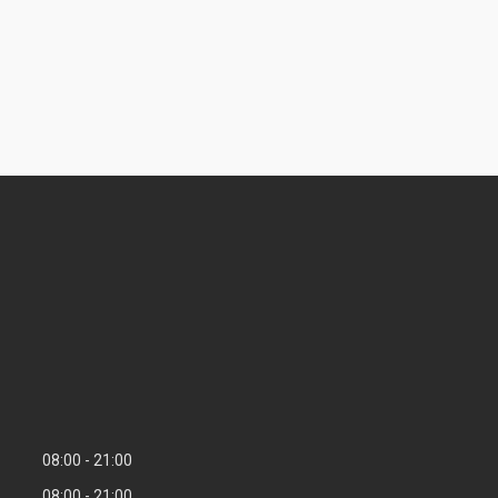
08:00
21:00
08:00
21:00