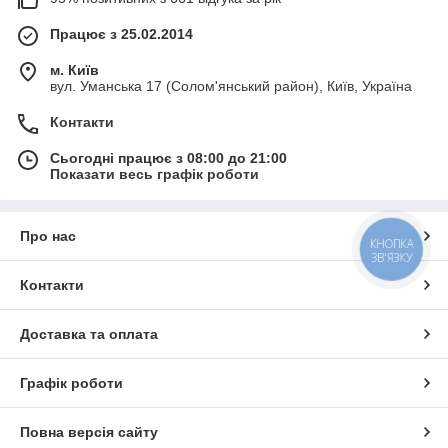
Працює з 25.02.2014
м. Київ
вул. Уманська 17 (Солом'янський район), Київ, Україна
Контакти
Сьогодні працює з 08:00 до 21:00
Показати весь графік роботи
Про нас
КНОПКА
ЗВ'ЯЗКУ
Контакти
Доставка та оплата
Графік роботи
Повна версія сайту