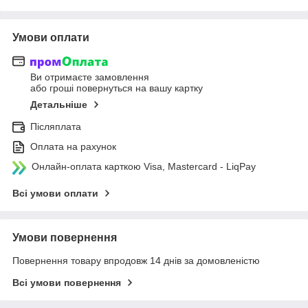
Умови оплати
Ви отримаєте замовлення
або гроші повернуться на вашу картку
Детальніше
Післяплата
Оплата на рахунок
Онлайн-оплата карткою Visa, Mastercard - LiqPay
Всі умови оплати
Умови повернення
Повернення товару впродовж 14 днів за домовленістю
Всі умови повернення