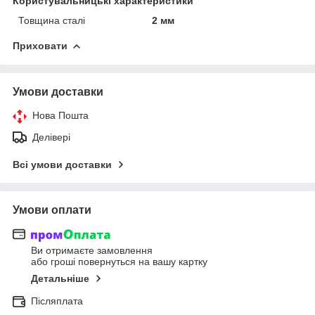
Користувальницькі характеристики
Товщина сталі
2 мм
Приховати
Умови доставки
Нова Пошта
Делівері
Всі умови доставки
Умови оплати
Ви отримаєте замовлення
або гроші повернуться на вашу картку
Детальніше
Післяплата