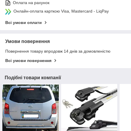
Оплата на рахунок
Онлайн-оплата карткою Visa, Mastercard - LiqPay
Всі умови оплати
Умови повернення
Повернення товару впродовж 14 днів за домовленістю
Всі умови повернення
Подібні товари компанії