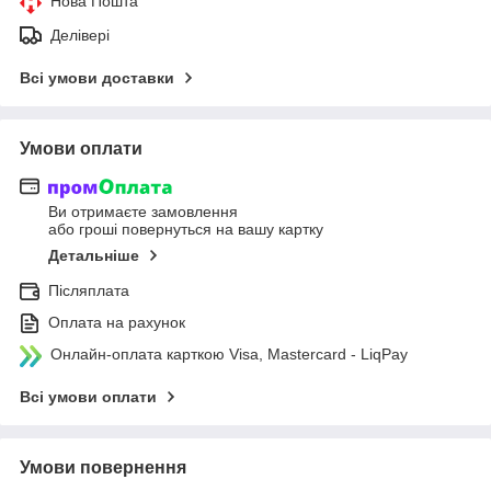
Нова Пошта
Делівері
Всі умови доставки
Умови оплати
Ви отримаєте замовлення
або гроші повернуться на вашу картку
Детальніше
Післяплата
Оплата на рахунок
Онлайн-оплата карткою Visa, Mastercard - LiqPay
Всі умови оплати
Умови повернення