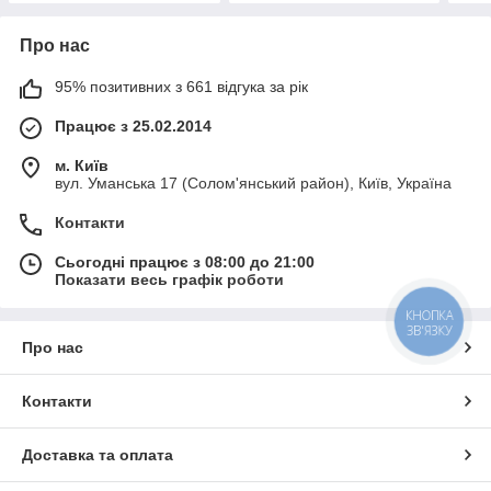
Про нас
95% позитивних з 661 відгука за рік
Працює з 25.02.2014
м. Київ
вул. Уманська 17 (Солом'янський район), Київ, Україна
Контакти
Сьогодні працює з 08:00 до 21:00
Показати весь графік роботи
КНОПКА
ЗВ'ЯЗКУ
Про нас
Контакти
Доставка та оплата