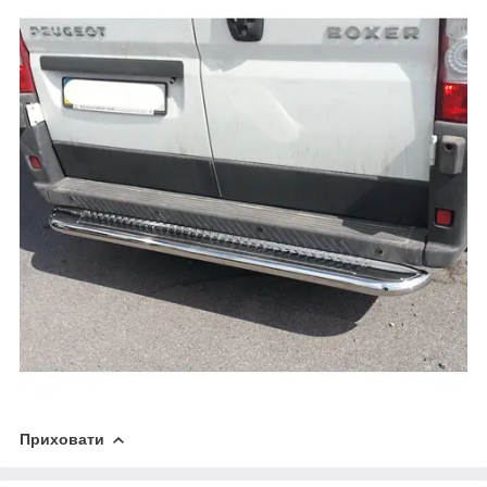
Приховати