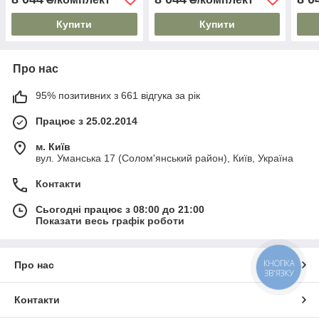
Купити
Купити
Про нас
95% позитивних з 661 відгука за рік
Працює з 25.02.2014
м. Київ
вул. Уманська 17 (Солом'янський район), Київ, Україна
Контакти
Сьогодні працює з 08:00 до 21:00
Показати весь графік роботи
КНОПКА
Про нас
ЗВ'ЯЗКУ
Контакти