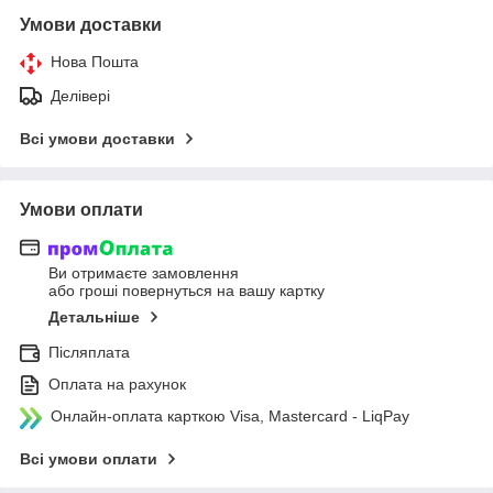
Умови доставки
Нова Пошта
Делівері
Всі умови доставки
Умови оплати
Ви отримаєте замовлення
або гроші повернуться на вашу картку
Детальніше
Післяплата
Оплата на рахунок
Онлайн-оплата карткою Visa, Mastercard - LiqPay
Всі умови оплати