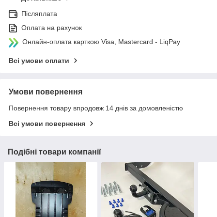
Післяплата
Оплата на рахунок
Онлайн-оплата карткою Visa, Mastercard - LiqPay
Всі умови оплати
Умови повернення
Повернення товару впродовж 14 днів за домовленістю
Всі умови повернення
Подібні товари компанії