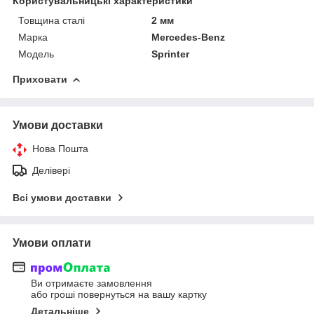
Користувальницькі характеристики
Товщина сталі
2 мм
Марка
Mercedes-Benz
Модель
Sprinter
Приховати
Умови доставки
Нова Пошта
Делівері
Всі умови доставки
Умови оплати
Ви отримаєте замовлення
або гроші повернуться на вашу картку
Детальніше