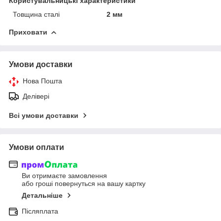
Користувальницькі характеристики
Товщина сталі
2 мм
Приховати
Умови доставки
Нова Пошта
Делівері
Всі умови доставки
Умови оплати
Ви отримаєте замовлення
або гроші повернуться на вашу картку
Детальніше
Післяплата