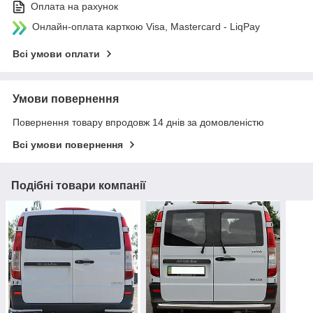
Оплата на рахунок
Онлайн-оплата карткою Visa, Mastercard - LiqPay
Всі умови оплати
Умови повернення
Повернення товару впродовж 14 днів за домовленістю
Всі умови повернення
Подібні товари компанії