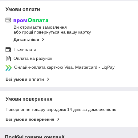
Умови оплати
Ви отримаєте замовлення
або гроші повернуться на вашу картку
Детальніше
Післяплата
Оплата на рахунок
Онлайн-оплата карткою Visa, Mastercard - LiqPay
Всі умови оплати
Умови повернення
Повернення товару впродовж 14 днів за домовленістю
Всі умови повернення
Подібні товари компанії