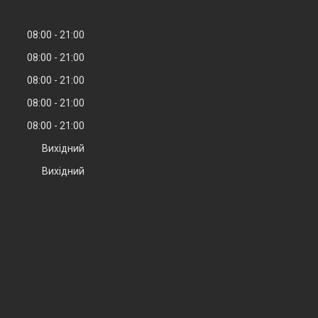
08:00
21:00
08:00
21:00
08:00
21:00
08:00
21:00
08:00
21:00
Вихідний
Вихідний