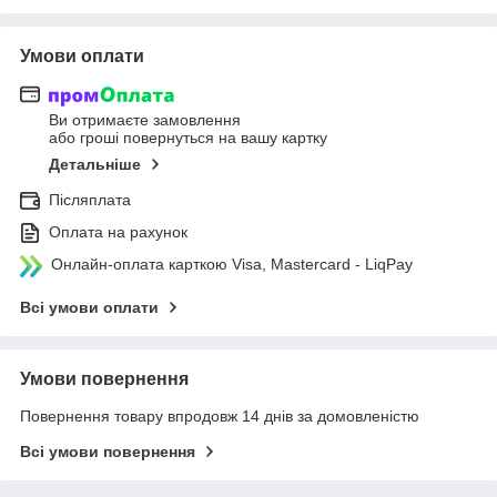
Умови оплати
Ви отримаєте замовлення
або гроші повернуться на вашу картку
Детальніше
Післяплата
Оплата на рахунок
Онлайн-оплата карткою Visa, Mastercard - LiqPay
Всі умови оплати
Умови повернення
Повернення товару впродовж 14 днів за домовленістю
Всі умови повернення