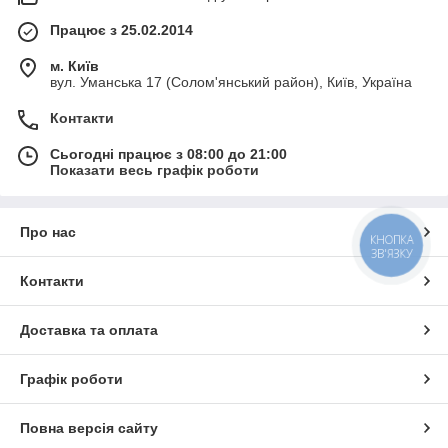
Працює з 25.02.2014
м. Київ
вул. Уманська 17 (Солом'янський район), Київ, Україна
Контакти
Сьогодні працює з 08:00 до 21:00
Показати весь графік роботи
Про нас
КНОПКА
ЗВ'ЯЗКУ
Контакти
Доставка та оплата
Графік роботи
Повна версія сайту