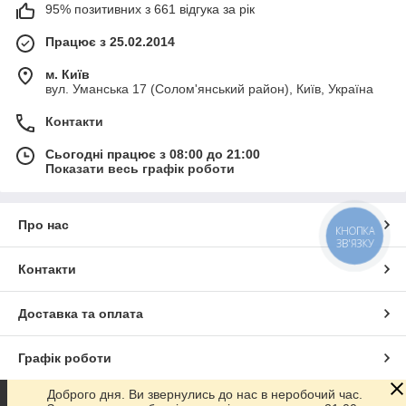
95% позитивних з 661 відгука за рік
Працює з 25.02.2014
м. Київ
вул. Уманська 17 (Солом'янський район), Київ, Україна
Контакти
Сьогодні працює з 08:00 до 21:00
Показати весь графік роботи
Про нас
КНОПКА
ЗВ'ЯЗКУ
Контакти
Доставка та оплата
Графік роботи
Доброго дня. Ви звернулись до нас в неробочий час.
Повна версія сайту