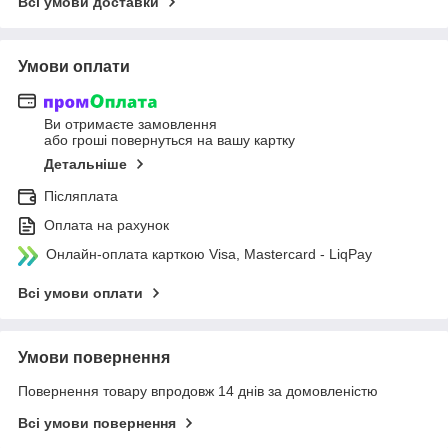
Всі умови доставки
Умови оплати
Ви отримаєте замовлення
або гроші повернуться на вашу картку
Детальніше
Післяплата
Оплата на рахунок
Онлайн-оплата карткою Visa, Mastercard - LiqPay
Всі умови оплати
Умови повернення
Повернення товару впродовж 14 днів за домовленістю
Всі умови повернення