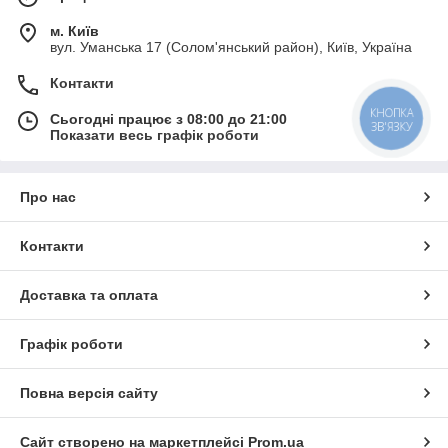
м. Київ
вул. Уманська 17 (Солом'янський район), Київ, Україна
Контакти
Сьогодні працює з 08:00 до 21:00
Показати весь графік роботи
Про нас
Контакти
Доставка та оплата
Графік роботи
Повна версія сайту
Сайт створено на маркетплейсі
Prom.ua