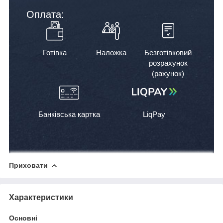
Оплата:
Готівка
Наложка
Безготівковий
розрахунок
(рахунок)
Банківська картка
LiqPay
Приховати
Характеристики
Основні