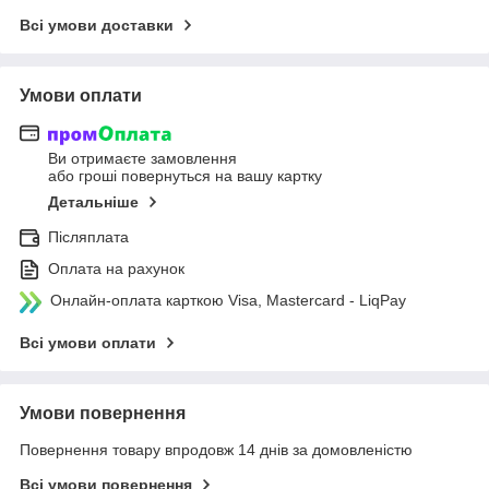
Всі умови доставки
Умови оплати
Ви отримаєте замовлення
або гроші повернуться на вашу картку
Детальніше
Післяплата
Оплата на рахунок
Онлайн-оплата карткою Visa, Mastercard - LiqPay
Всі умови оплати
Умови повернення
Повернення товару впродовж 14 днів за домовленістю
Всі умови повернення