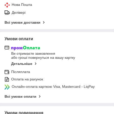
Нова Пошта
Делівері
Всі умови доставки
Умови оплати
Ви отримаєте замовлення
або гроші повернуться на вашу картку
Детальніше
Післяплата
Оплата на рахунок
Онлайн-оплата карткою Visa, Mastercard - LiqPay
Всі умови оплати
Умови повернення