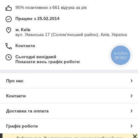
95% позитивних з 661 відгука за рік
Працює з 25.02.2014
м. Київ
вул. Уманська 17 (Солом'янський район), Київ, Україна
Контакти
КНОПКА
Сьогодні вихідний
ЗВ'ЯЗКУ
Показати весь графік роботи
Про нас
Контакти
Доставка та оплата
Графік роботи