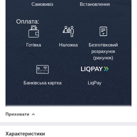
Самовивіз
Встановлення
Оплата:
Готівка
Наложка
Безготівковий
розрахунок
(рахунок)
Банківська картка
LiqPay
Приховати
Характеристики