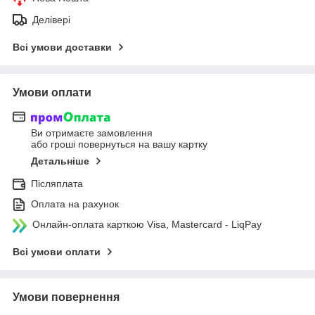
Делівері
Всі умови доставки
Умови оплати
Ви отримаєте замовлення
або гроші повернуться на вашу картку
Детальніше
Післяплата
Оплата на рахунок
Онлайн-оплата карткою Visa, Mastercard - LiqPay
Всі умови оплати
Умови повернення