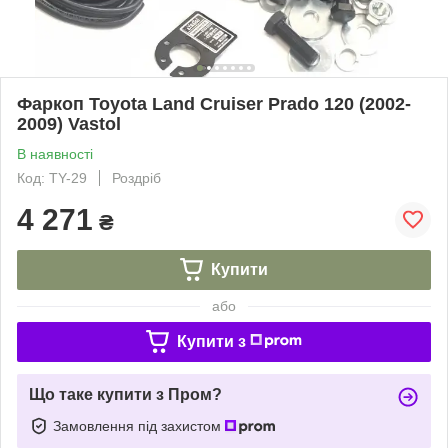
Фаркоп Toyota Land Cruiser Prado 120 (2002-
2009) Vastol
В наявності
Код: TY-29
Роздріб
4 271
₴
Купити
або
Купити з
Що таке купити з Пром?
Замовлення під захистом