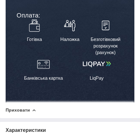
Оплата:
Готівка
Наложка
Безготівковий
розрахунок
(рахунок)
Банківська картка
LiqPay
Приховати
Характеристики