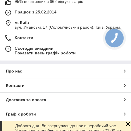
95% позитивних з 662 відгуків за рік
Працює з 25.02.2014
м. Київ
вул. Уманська 17 (Солом'янський район), Київ, Україна
Контакти
Сьогодні вихідний
Показати весь графік роботи
Про нас
Контакти
Доставка та оплата
Графік роботи
Доброго дня. Ви звернулись до нас в неробочий час.
Повна версія сайту
Замовлення, зроблені з понеділка по четвер з 21.00 до