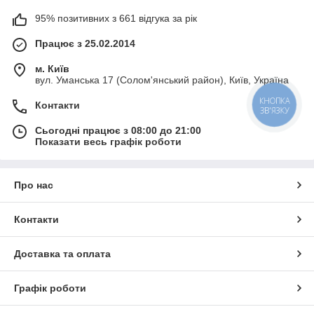
95% позитивних з 661 відгука за рік
Працює з 25.02.2014
м. Київ
вул. Уманська 17 (Солом'янський район), Київ, Україна
Контакти
КНОПКА
ЗВ'ЯЗКУ
Сьогодні працює з 08:00 до 21:00
Показати весь графік роботи
Про нас
Контакти
Доставка та оплата
Графік роботи