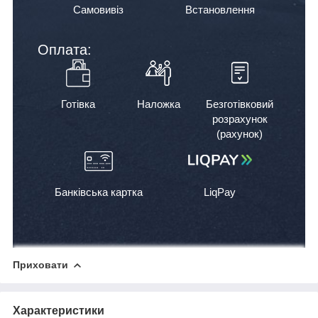
Самовивіз
Встановлення
Оплата:
Готівка
Наложка
Безготівковий
розрахунок
(рахунок)
Банківська картка
LiqPay
Приховати
Характеристики