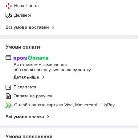
Нова Пошта
Делівері
Всі умови доставки
Умови оплати
Ви отримаєте замовлення
або гроші повернуться на вашу картку
Детальніше
Післяплата
Оплата на рахунок
Онлайн-оплата карткою Visa, Mastercard - LiqPay
Всі умови оплати
Умови повернення