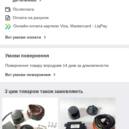
Детальніше
Післяплата
Оплата на рахунок
Онлайн-оплата карткою Visa, Mastercard - LiqPay
Всі умови оплати
Умови повернення
Повернення товару впродовж 14 днів за домовленістю
Всі умови повернення
З цим товаром також замовляють