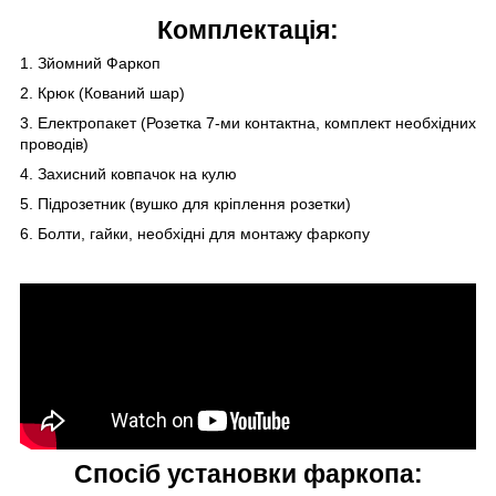
Комплектація:
1. Зйомний Фаркоп
2. Крюк (Кований шар)
3. Електропакет (Розетка 7-ми контактна, комплект необхідних
проводів)
4. Захисний ковпачок на кулю
5. Підрозетник (вушко для кріплення розетки)
6. Болти, гайки, необхідні для монтажу фаркопу
Спосіб установки фаркопа: