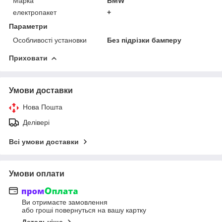
Марка
BMW
електропакет
+
Параметри
Особливості установки
Без підрізки бамперу
Приховати
Умови доставки
Нова Пошта
Делівері
Всі умови доставки
Умови оплати
Ви отримаєте замовлення
або гроші повернуться на вашу картку