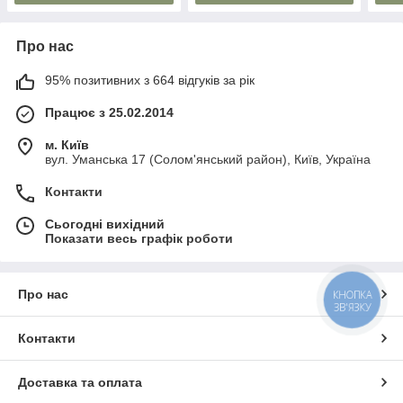
Про нас
95% позитивних з 664 відгуків за рік
Працює з 25.02.2014
м. Київ
вул. Уманська 17 (Солом'янський район), Київ, Україна
Контакти
Сьогодні вихідний
Показати весь графік роботи
Про нас
КНОПКА
ЗВ'ЯЗКУ
Контакти
Доставка та оплата