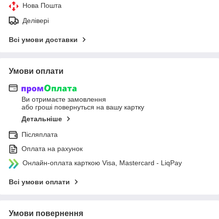
Нова Пошта
Делівері
Всі умови доставки
Умови оплати
Ви отримаєте замовлення
або гроші повернуться на вашу картку
Детальніше
Післяплата
Оплата на рахунок
Онлайн-оплата карткою Visa, Mastercard - LiqPay
Всі умови оплати
Умови повернення