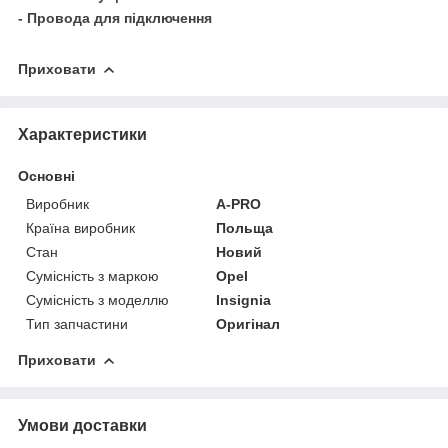
- Провода для підключення
Приховати
Характеристики
Основні
Виробник
A-PRO
Країна виробник
Польща
Стан
Новий
Сумісність з маркою
Opel
Сумісність з моделлю
Insignia
Тип запчастини
Оригінал
Приховати
Умови доставки