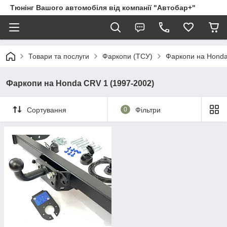
Тюнінг Вашого автомобіля від компанії "Автобар+"
Товари та послуги
Фаркопи (ТСУ)
Фаркопи на Hond
Фаркопи на Honda CRV 1 (1997-2002)
Сортування
0
Фільтри