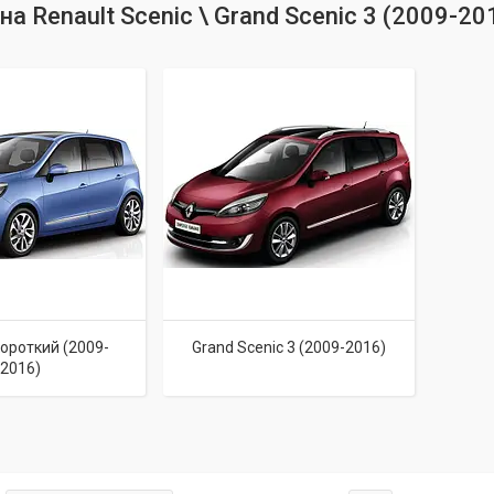
а Renault Scenic \ Grand Scenic 3 (2009-20
короткий (2009-
Grand Scenic 3 (2009-2016)
2016)