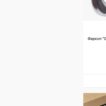
Фаркоп "Ga