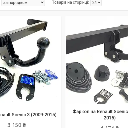
Фаркоп на Renault Scenic
ault Scenic 3 (2009-2015)
2015)
3 150 ₴