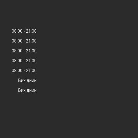
08:00
21:00
08:00
21:00
08:00
21:00
08:00
21:00
08:00
21:00
Вихідний
Вихідний