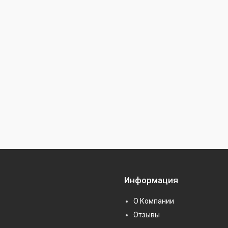
Информация
О Компании
Отзывы