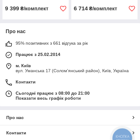
9 399
6 714
₴/комплект
₴/комплект
Про нас
95% позитивних з 661 відгука за рік
Працює з 25.02.2014
м. Київ
вул. Уманська 17 (Солом'янський район), Київ, Україна
Контакти
Сьогодні працює з 08:00 до 21:00
Показати весь графік роботи
Про нас
Контакти
КНОПКА