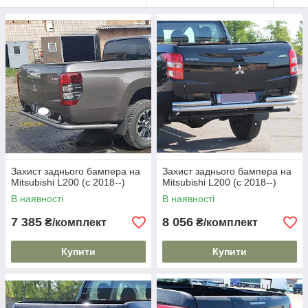
Захист заднього бампера на
Захист заднього бампера на
Mitsubishi L200 (c 2018--)
Mitsubishi L200 (c 2018--)
В наявності
В наявності
7 385
8 056
₴/комплект
₴/комплект
Купити
Купити