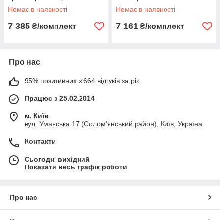
Немає в наявності
Немає в наявності
7 385
7 161
₴/комплект
₴/комплект
Про нас
95% позитивних з 664 відгуків за рік
Працює з 25.02.2014
м. Київ
вул. Уманська 17 (Солом'янський район), Київ, Україна
Контакти
Сьогодні вихідний
Показати весь графік роботи
Про нас