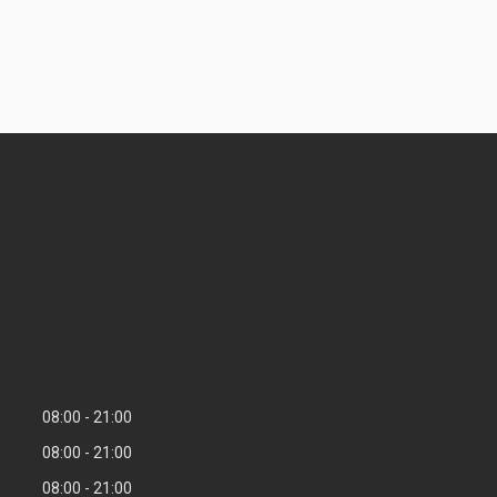
08:00
21:00
08:00
21:00
08:00
21:00