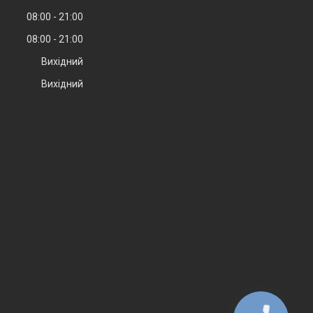
08:00
21:00
08:00
21:00
Вихідний
Вихідний