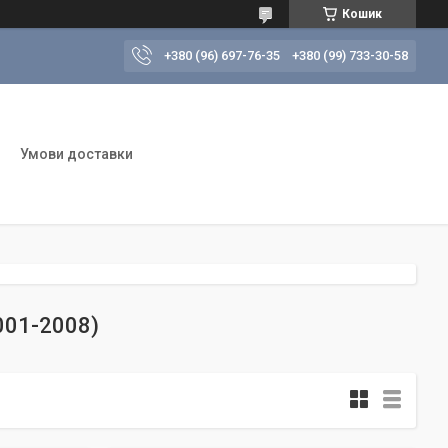
Кошик
+380 (96) 697-76-35
+380 (99) 733-30-58
Умови доставки
2001-2008)