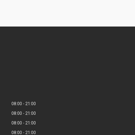
08:00
21:00
08:00
21:00
08:00
21:00
08:00
21:00