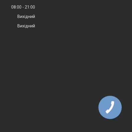
08:00
21:00
Вихідний
Вихідний