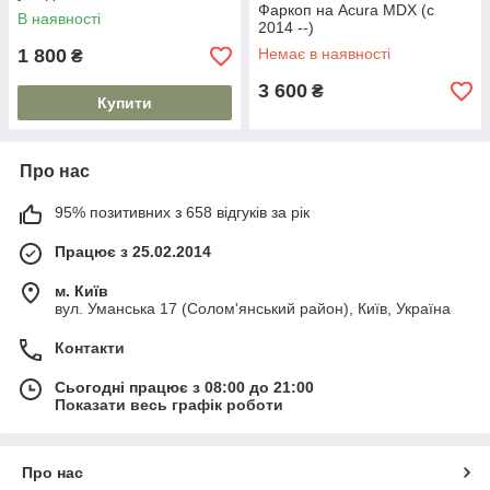
Фаркоп на Acura MDX (c
В наявності
2014 --)
1 800
Немає в наявності
₴
3 600
₴
Купити
Про нас
95% позитивних з 658 відгуків за рік
Працює з 25.02.2014
м. Київ
вул. Уманська 17 (Солом'янський район), Київ, Україна
Контакти
Сьогодні працює з 08:00 до 21:00
Показати весь графік роботи
Про нас