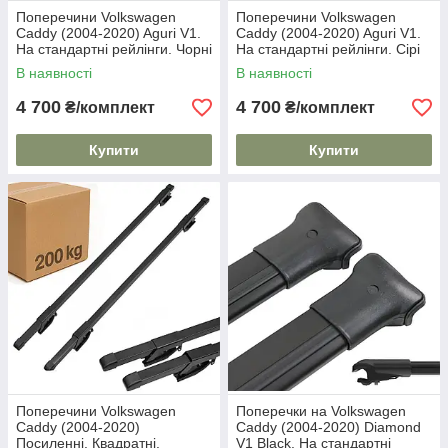
Поперечини Volkswagen
Поперечини Volkswagen
Caddy (2004-2020) Aguri V1.
Caddy (2004-2020) Aguri V1.
На стандартні рейлінги. Чорні
На стандартні рейлінги. Сірі
В наявності
В наявності
4 700
4 700
₴/комплект
₴/комплект
Купити
Купити
Поперечини Volkswagen
Поперечки на Volkswagen
Caddy (2004-2020)
Caddy (2004-2020) Diamond
Посиленні. Квадратні.
V1 Black. На стандартні