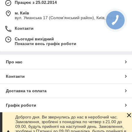
Працює з 25.02.2014
м. Київ
вул. Уманська 17 (Солом'янський район), Київ, Україна
Контакти
Сьогодні вихідний
Показати весь графік роботи
Про нас
Контакти
Доставка та оплата
Графік роботи
Доброго дня. Ви звернулись до нас в неробочий час.
Повна версія сайту
Замовлення, зроблені з понеділка по четвер з 21.00 до
09.00, будуть прийняті на наступний день. Замовлення,
зроблені з П'ятниці до 09.00 понеділка, будуть прийняті в