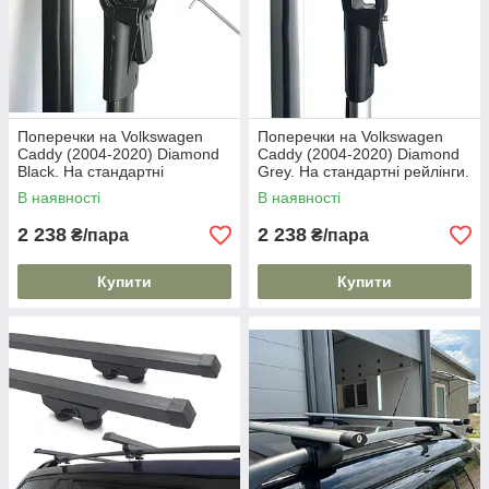
Поперечки на Volkswagen
Поперечки на Volkswagen
Caddy (2004-2020) Diamond
Caddy (2004-2020) Diamond
Black. На стандартні
Grey. На стандартні рейлінги.
рейлінги. Чорні
Сірі
В наявності
В наявності
2 238
2 238
₴/пара
₴/пара
Купити
Купити