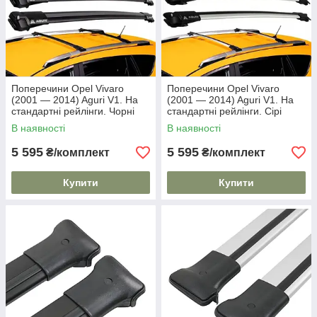
Поперечини Opel Vivaro
Поперечини Opel Vivaro
(2001 — 2014) Aguri V1. На
(2001 — 2014) Aguri V1. На
стандартні рейлінги. Чорні
стандартні рейлінги. Сірі
В наявності
В наявності
5 595
5 595
₴/комплект
₴/комплект
Купити
Купити