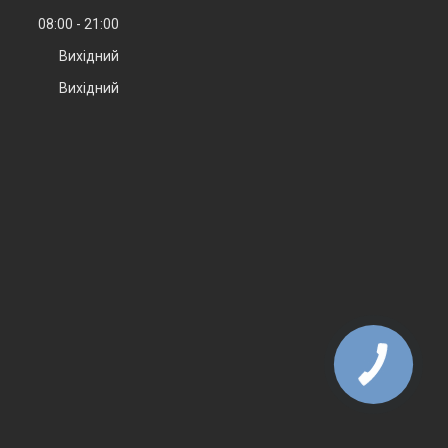
08:00
21:00
Вихідний
Вихідний