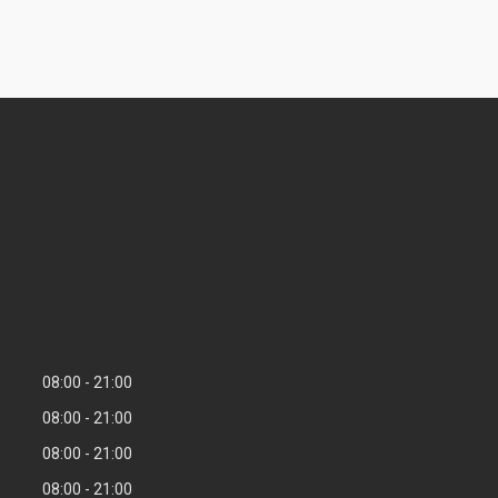
08:00
21:00
08:00
21:00
08:00
21:00
08:00
21:00