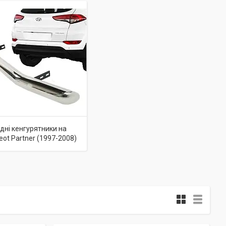
дні кенгурятники на
ot Partner (1997-2008)