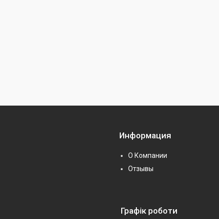
Информация
О Компании
Отзывы
Графік роботи