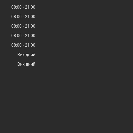
08:00
21:00
08:00
21:00
08:00
21:00
08:00
21:00
08:00
21:00
Вихідний
Вихідний