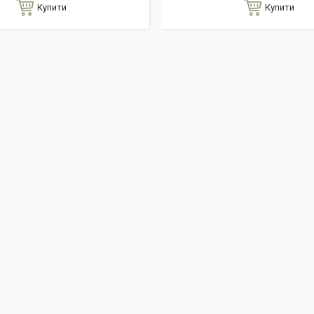
Купити
Купити