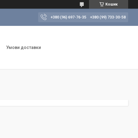
Кошик
+380 (96) 697-76-35
+380 (99) 733-30-58
Умови доставки