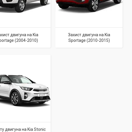
ахист двигуна на Kia
Захист двигуна на Kia
portage (2004-2010)
Sportage (2010-2015)
ту двигуна на Kia Stonic