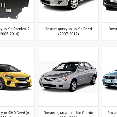
уна Kia Carnival 2
Захист двигуна на Kia Ceed
Захи
(2005-2014)
(2007-2012)
гуна KIA XCeed (з
Захист двигуна на Kia Cerato
Захис