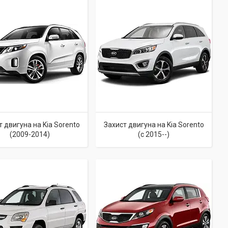
т двигуна на Kia Sorento
Захист двигуна на Kia Sorento
(2009-2014)
(c 2015--)