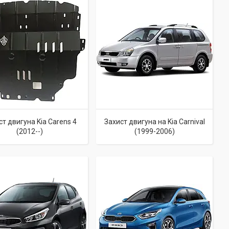
ст двигуна Kia Carens 4
Захист двигуна на Kia Carnival
(2012--)
(1999-2006)