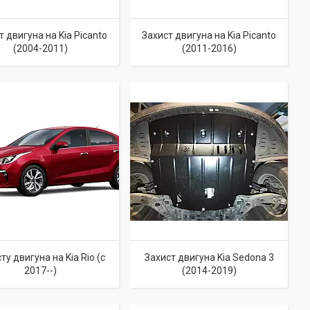
т двигуна на Kia Picanto
Захист двигуна на Kia Picanto
(2004-2011)
(2011-2016)
ту двигуна на Kia Rio (c
Захист двигуна Kia Sedona 3
2017--)
(2014-2019)