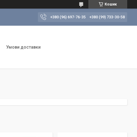
Кошик
+380 (96) 697-76-35
+380 (99) 733-30-58
Умови доставки