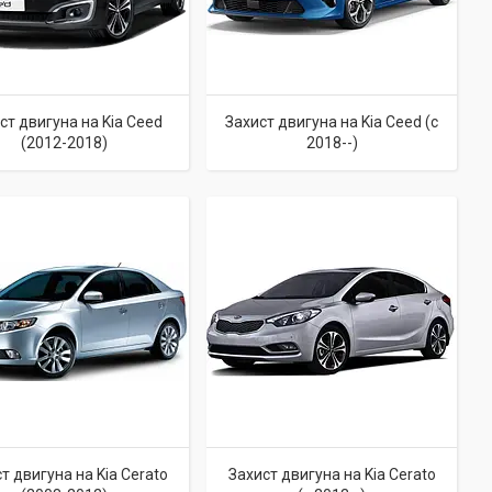
ст двигуна на Kia Ceed
Захист двигуна на Kia Ceed (c
(2012-2018)
2018--)
т двигуна на Kia Cerato
Захист двигуна на Kia Cerato