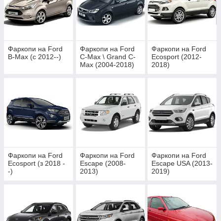
Фаркопи на Ford
Фаркопи на Ford
Фаркопи на Ford
B-Max (c 2012--)
C-Max \ Grand C-
Ecosport (2012-
Max (2004-2018)
2018)
Фаркопи на Ford
Фаркопи на Ford
Фаркопи на Ford
Ecosport (з 2018 -
Escape (2008-
Escape USA (2013-
-)
2013)
2019)