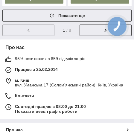
Показати ще
1
/ 8
Про нас
95% позитивних з 659 відгуків за рік
Працює з 25.02.2014
м. Київ
вул. Уманська 17 (Солом'янський район), Київ, Україна
Контакти
Сьогодні працює з 08:00 до 21:00
Показати весь графік роботи
Про нас