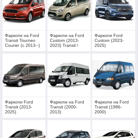
Фаркопи на Ford
Фаркопи на Ford
Фаркопи Ford
Transit Tourneo
Custom (2013-
Custom (2023-
Courier (c 2013--)
2023) Transit \
2025)
Tourneo
Фаркопи Ford
Фаркопи на Ford
Фаркопи на Ford
Transit (2013-
Transit (2000-
Transit (1986-
2025)
2013)
2000)