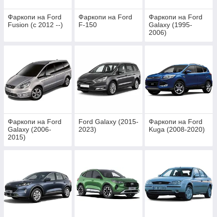
Фаркопи на Ford
Фаркопи на Ford
Фаркопи на Ford
Fusion (c 2012 --)
F-150
Galaxy (1995-
2006)
Фаркопи на Ford
Ford Galaxy (2015-
Фаркопи на Ford
Galaxy (2006-
2023)
Kuga (2008-2020)
2015)