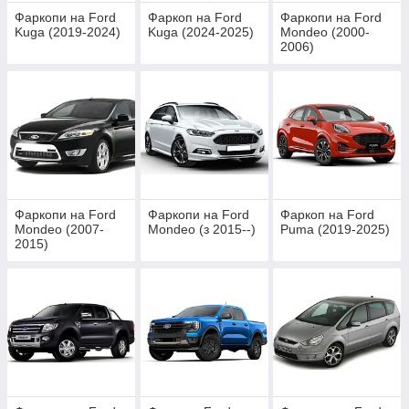
Фаркопи на Ford
Фаркоп на Ford
Фаркопи на Ford
Kuga (2019-2024)
Kuga (2024-2025)
Mondeo (2000-
2006)
Фаркопи на Ford
Фаркопи на Ford
Фаркоп на Ford
Mondeo (2007-
Mondeo (з 2015--)
Puma (2019-2025)
2015)