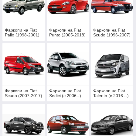
Фаркопи на Fiat
Фаркопи на Fiat
Фаркопи на Fiat
Palio (1998-2001)
Punto (2005-2018)
Scudo (1996-2007)
Фаркопи на Fiat
Фаркопи на Fiat
Фаркопи на Fiat
Scudo (2007-2017)
Sedici (c 2006--)
Talento (c 2016 --)