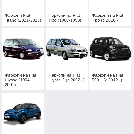
Фаркопи Fiat
Фаркопи на Fiat
Фаркопи на Fiat
Titano (2021-2025)
Tipo (1980-1993)
Tipo (c 2016 -)
Фаркопи на Fiat
Фаркопи на Fiat
Фаркопи на Fiat
Ulysse (1994-
Ulysse 2 (c 2002--)
500 L (c 2012--)
2001)