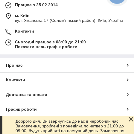
Працює з 25.02.2014
м. Київ
вул. Уманська 17 (Солом'янський район), Київ, Україна
Контакти
Сьогодні працює з 08:00 до 21:00
Показати весь графік роботи
Про нас
Контакти
Доставка та оплата
Графік роботи
Доброго дня. Ви звернулись до нас в неробочий час.
Повна версія сайту
Замовлення, зроблені з понеділка по четвер з 21.00 до
09.00, будуть прийняті на наступний день. Замовлення,