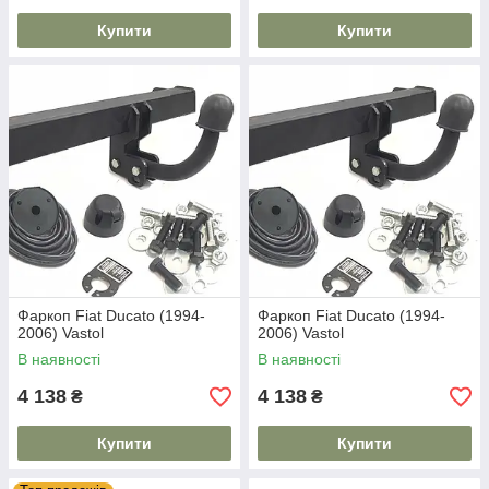
Купити
Купити
Фаркоп Fiat Ducato (1994-
Фаркоп Fiat Ducato (1994-
2006) Vastol
2006) Vastol
В наявності
В наявності
4 138
4 138
₴
₴
Купити
Купити