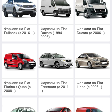
Фаркопи на Fiat
Фаркопи на Fiat
Фаркопи на Fiat
Fullback (з 2016 --)
Ducato (1994-
Ducato (c 2006--)
2006)
Фаркопи на Fiat
Фаркопи на Fiat
Фаркопи на Fiat
Fiorino \ Qubo (з
Freemont (c 2011-
Linea (c 2006--)
2008--)
-)